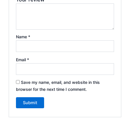
Name
*
Email
*
Save my name, email, and website in this
browser for the next time I comment.