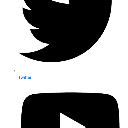
Twitter