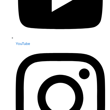
YouTube