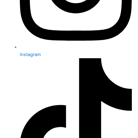
Instagram