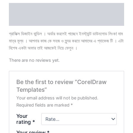
Description
Reviews (0)
গ্রাফিক্স ডিজাইন বান্ডিল । অর্ডার করলেই পাচ্ছেন ইনস্ট্যান্ট ডাউনলোড লিংক! দাম
মাত্র মূল্য । আপনার কাজ কে সহজ ও সুন্দর করতে আমাদের এ প্যাকেজ টি । এটা
বিশেষ একটা অফার তাই আজকেই নিয়ে ফেলুন ।
There are no reviews yet.
Be the first to review “CorelDraw
Templates”
Your email address will not be published.
Required fields are marked
*
Your
rating
*
Your review
*