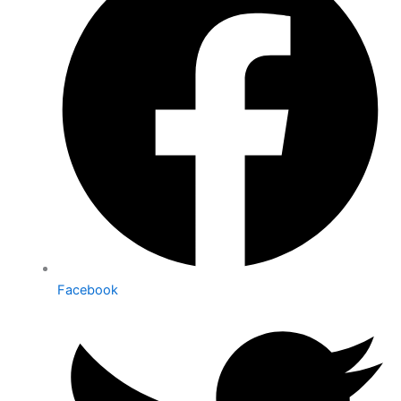
Facebook