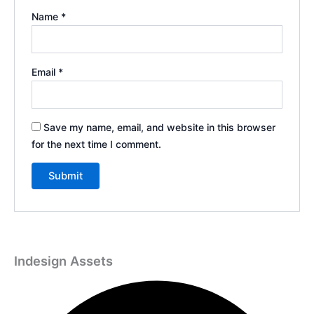
Name
*
Email
*
Save my name, email, and website in this browser
for the next time I comment.
Indesign Assets