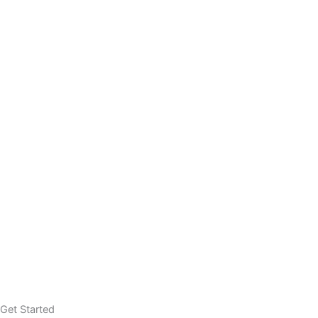
Get Started