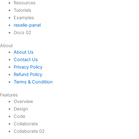
Resources
Tutorials
Examples
reselle-panel
Docs 02
About
About Us
Contact Us
Privacy Policy
Refund Policy
Terms & Condition
Features
Overview
Design
Code
Collaborate
Collaborate 02