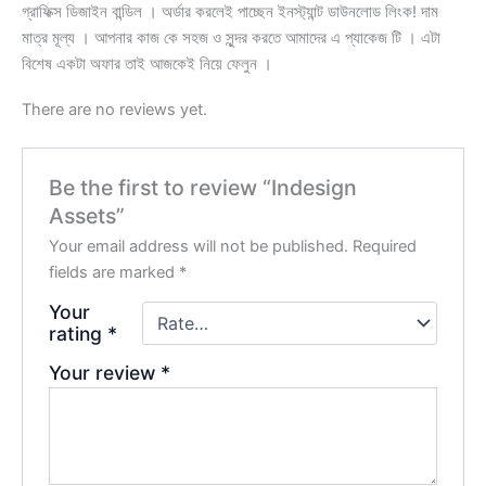
গ্রাফিক্স ডিজাইন বান্ডিল । অর্ডার করলেই পাচ্ছেন ইনস্ট্যান্ট ডাউনলোড লিংক! দাম
মাত্র মূল্য । আপনার কাজ কে সহজ ও সুন্দর করতে আমাদের এ প্যাকেজ টি । এটা
বিশেষ একটা অফার তাই আজকেই নিয়ে ফেলুন ।
There are no reviews yet.
Be the first to review “Indesign
Assets”
Your email address will not be published.
Required
fields are marked
*
Your
rating
*
Your review
*