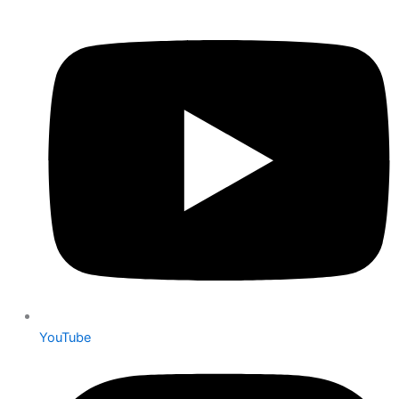
YouTube