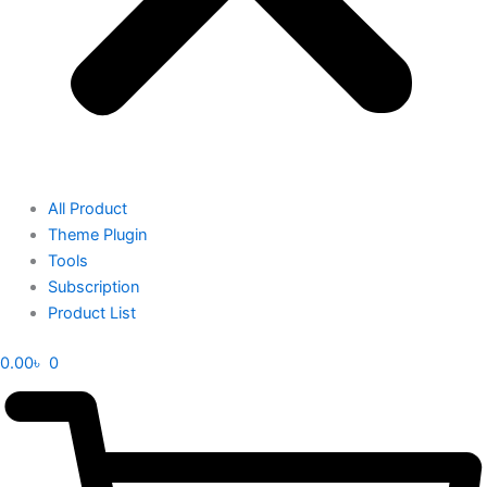
All Product
Theme Plugin
Tools
Subscription
Product List
0.00
৳
0