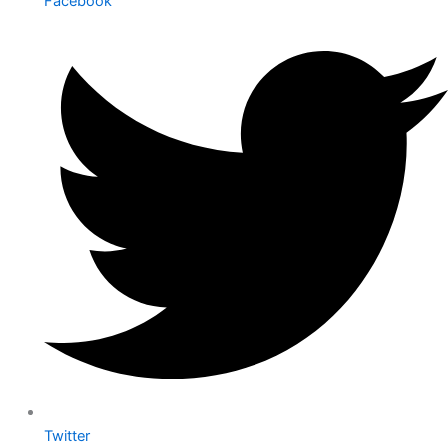
Facebook
Twitter