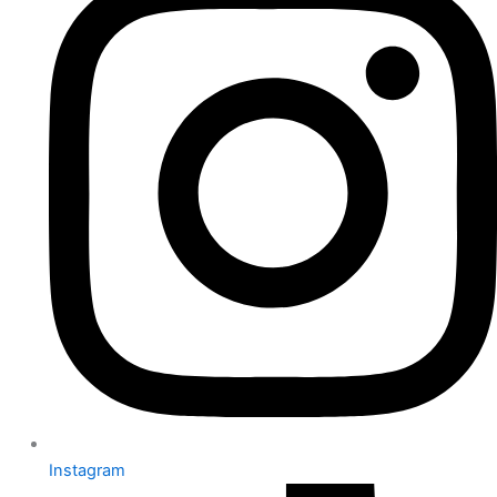
Instagram