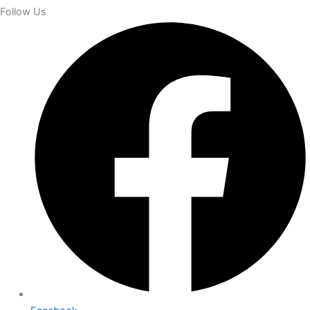
Follow Us