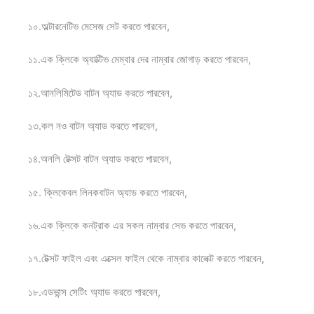
১০.অল্টারনেটিভ মেসেজ সেট করতে পারবেন,
১১.এক ক্লিকে অ্যাক্টিভ মেম্বার দের নাম্বার জোগাড় করতে পারবেন,
১২.আনলিমিটেড বাটন অ্যাড করতে পারবেন,
১৩.কল নও বাটন অ্যাড করতে পারবেন,
১৪.অনলি টেক্সট বাটন অ্যাড করতে পারবেন,
১৫. ক্লিকেবল লিনকবাটন অ্যাড করতে পারবেন,
১৬.এক ক্লিকে কনট্রাক এর সকল নাম্বার সেভ করতে পারবেন,
১৭.টেক্সট ফাইল এবং এক্সেল ফাইল থেকে নাম্বার কালেক্ট করতে পারবেন,
১৮.এডভান্স সেটিং অ্যাড করতে পারবেন,