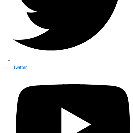
Twitter