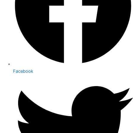
Facebook