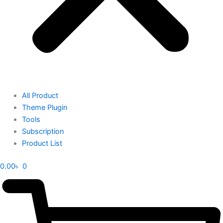
All Product
Theme Plugin
Tools
Subscription
Product List
0.00
৳
0