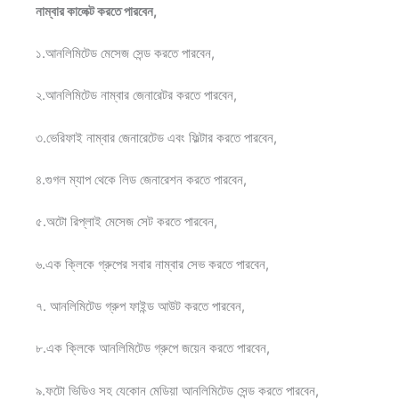
নাম্বার কালেক্ট করতে পারবেন,
১.আনলিমিটেড মেসেজ সেন্ড করতে পারবেন,
২.আনলিমিটেড নাম্বার জেনারেটর করতে পারবেন,
৩.ভেরিফাই নাম্বার জেনারেটেড এবং ফিল্টার করতে পারবেন,
৪.গুগল ম্যাপ থেকে লিড জেনারেশন করতে পারবেন,
৫.অটো রিপ্লাই মেসেজ সেট করতে পারবেন,
৬.এক ক্লিকে গ্রুপের সবার নাম্বার সেভ করতে পারবেন,
৭. আনলিমিটেড গ্রুপ ফাইন্ড আউট করতে পারবেন,
৮.এক ক্লিকে আনলিমিটেড গ্রুপে জয়েন করতে পারবেন,
৯.ফটো ভিডিও সহ যেকোন মেডিয়া আনলিমিটেড সেন্ড করতে পারবেন,