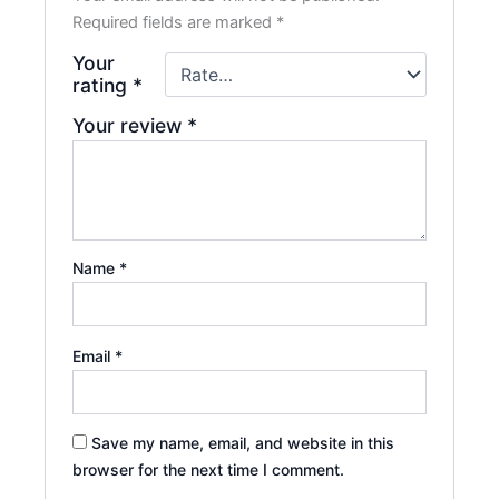
Required fields are marked
*
Your
rating
*
Your review
*
Name
*
Email
*
Save my name, email, and website in this
browser for the next time I comment.