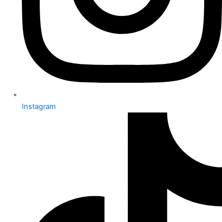
Instagram