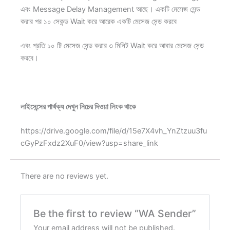
এবং Message Delay Management আছে। একটি মেসেজ সেন্ড
করার পর ১০ সেকন্ড Wait করে আরেক একটি মেসেজ সেন্ড করবে
এবং প্রতি ১০ টি মেসেজ সেন্ড করার ৩ মিনিট Wait করে আবার মেসেজ সেন্ড
করবে।
লাইসেন্সের পার্থক্য দেখুন নিচের দিওয়া লিংক থাকে
https://drive.google.com/file/d/15e7X4vh_YnZtzuu3fu
cGyPzFxdz2XuF0/view?usp=share_link
There are no reviews yet.
Be the first to review “WA Sender”
Your email address will not be published.