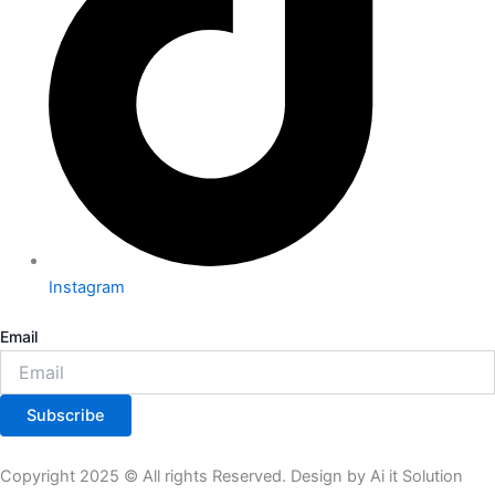
Instagram
Email
Subscribe
Copyright 2025 © All rights Reserved. Design by Ai it Solution