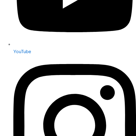
YouTube